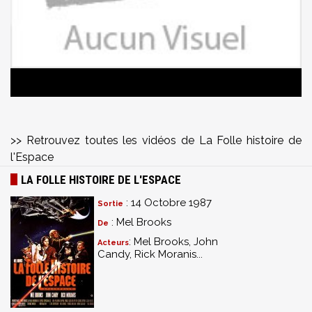
>> Retrouvez toutes les vidéos de La Folle histoire de
l'Espace
LA FOLLE HISTOIRE DE L'ESPACE
: 14 Octobre 1987
Sortie
: Mel Brooks
De
: Mel Brooks, John
Acteurs
Candy, Rick Moranis...