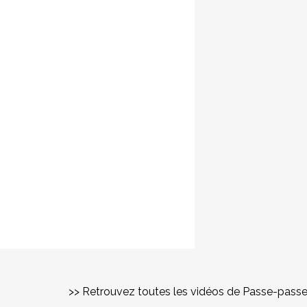
>> Retrouvez toutes les vidéos de Passe-pass