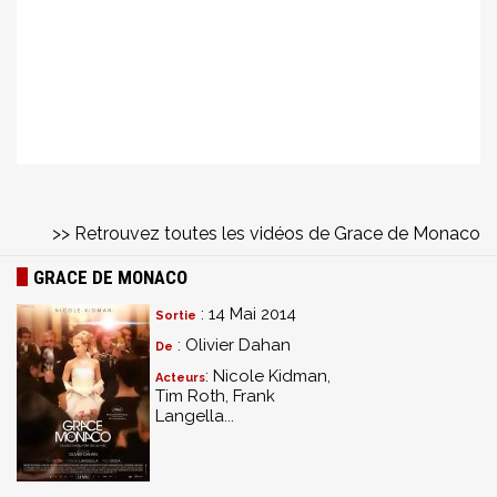
>> Retrouvez toutes les vidéos de Grace de Monaco
GRACE DE MONACO
: 14 Mai 2014
Sortie
: Olivier Dahan
De
: Nicole Kidman,
Acteurs
Tim Roth, Frank
Langella...