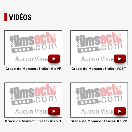
VIDÉOS
►
►
Grace de Monaco : trailer # 2 VF
Grace de Monaco : trailer VOST
►
►
Grace de Monaco : trailer # 2 VO
Grace de Monaco : teaser # 1 VO