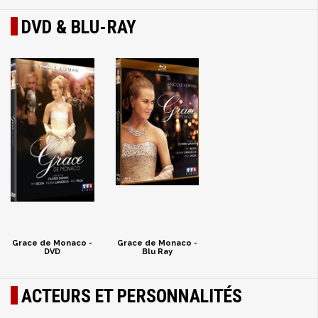
DVD & BLU-RAY
Grace de Monaco -
Grace de Monaco -
DVD
Blu Ray
ACTEURS ET PERSONNALITÉS