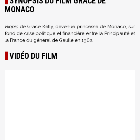
SYNOPSIS DU FILM GRACE DE
MONACO
Biopic
de Grace Kelly, devenue princesse de Monaco, sur
fond de crise politique et financière entre la Principauté et
la France du général de Gaulle en 1962.
VIDÉO DU FILM