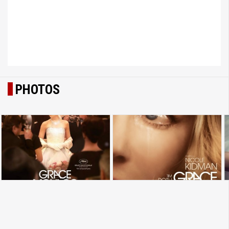
PHOTOS