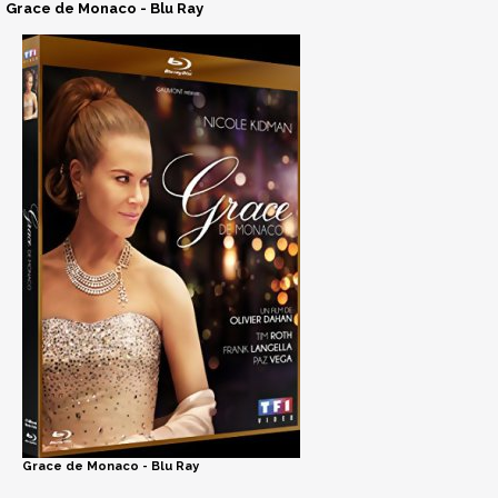
Grace de Monaco - Blu Ray
Grace de Monaco - Blu Ray