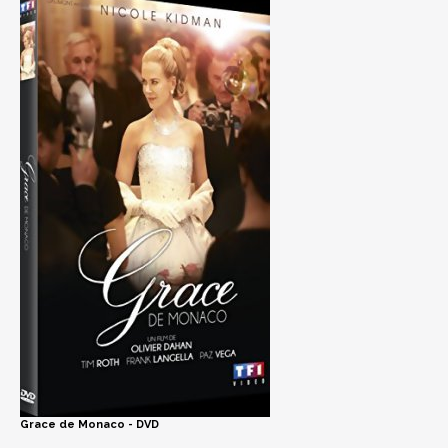
Grace de Monaco - DVD