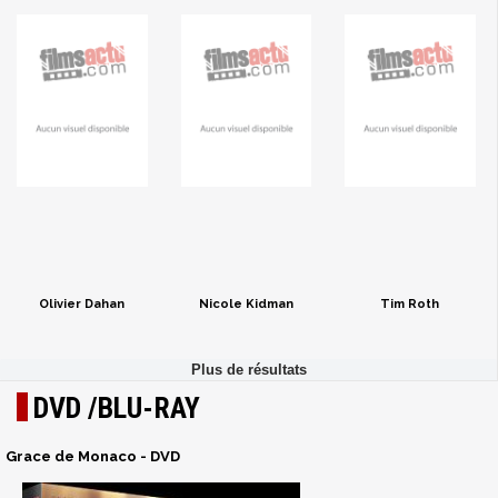
Olivier Dahan
Nicole Kidman
Tim Roth
DVD /BLU-RAY
Grace de Monaco - DVD