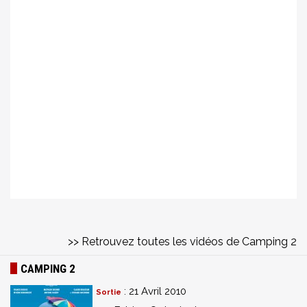
>> Retrouvez toutes les vidéos de Camping 2
CAMPING 2
: 21 Avril 2010
Sortie