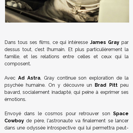
Dans tous ses films, ce qui intéresse
James Gray
par
dessus tout, c’est l’humain. Et plus particulièrement la
famille, et les relations entre celles et ceux qui la
composent.
Avec
Ad Astra
, Gray continue son exploration de la
psychée humaine. On y découvre un
Brad Pitt
peu
bavard, socialement inadapté, qui peine à exprimer ses
émotions.
Envoyé dans le cosmos pour retrouver son
Space
Cowboy
de père, l'astronaute va finalement se lancer
dans une odyssée introspective qui lui permettra peut-