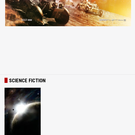
SCIENCE FICTION