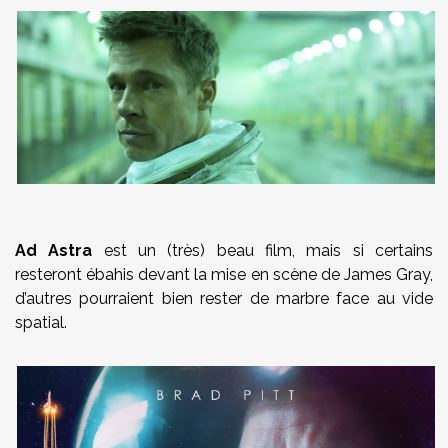
Ad Astra
est un (très) beau film, mais si certains
resteront ébahis devant la mise en scène de James Gray,
d’autres pourraient bien rester de marbre face au vide
spatial.