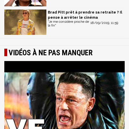
Brad Pitt prêt à prendre sa retraite ? Il
pense à arrêter le cinéma
"Je me considère proche de
18/09/2019, 11:59
la fin"
VIDÉOS À NE PAS MANQUER