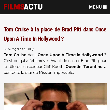
Tom Cruise à la place de Brad Pitt dans Once
Upon A Time In Hollywood ?
Le 04/09/2022 à 18:51
Tom Cruise
dans
Once Upon A Time In Hollywood
?
C'est ce qui a failli arriver. Avant de caster Brad Pitt pour
le rôle du cascadeur Cliff Booth,
Quentin Tarantino
a
contacté la star de Mission Impossible.