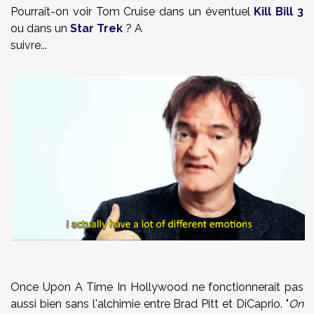
Pourrait-on voir Tom Cruise dans un éventuel
Kill Bill 3
ou dans un
Star Trek
? A
suivre...
Once Upon A Time In Hollywood ne fonctionnerait pas
aussi bien sans l'alchimie entre Brad Pitt et DiCaprio. "
On