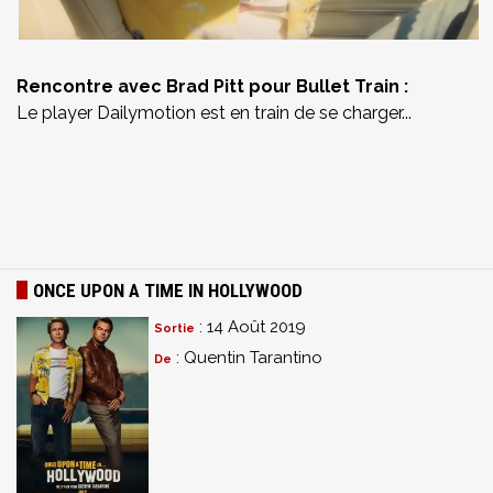
Rencontre avec Brad Pitt pour Bullet Train :
Le player Dailymotion est en train de se charger...
ONCE UPON A TIME IN HOLLYWOOD
: 14 Août 2019
Sortie
: Quentin Tarantino
De