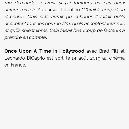
me demande souvent si j'ai toujours eu ces deux
acteurs en tête ?
" poursuit Tarantino. "
C'était le coup de la
décennie. Mais cela aurait pu échouer. Il fallait qu'ils
acceptent tous les deux le film, qu'ils acceptent leur rôle
et qu'ils soient libres. Cela faisait beaucoup de facteurs à
prendre en compte
".
Once Upon A Time In Hollywood
avec Brad Pitt et
Leonardo DiCaprio est sorti le 14 août 2019 au cinéma
en France.