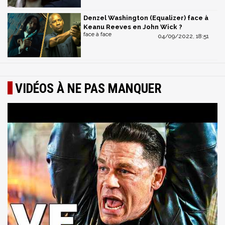
Denzel Washington (Equalizer) face à
Keanu Reeves en John Wick ?
face à face
04/09/2022, 18:51
VIDÉOS À NE PAS MANQUER