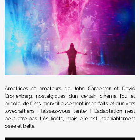
Amatrices et amateurs de John Carpenter et David
Cronenberg, nostalgiques d’un certain cinéma fou et
bricolé, de films merveilleusement imparfaits et d’univers
lovecraftiens : laissez-vous tenter ! L’adaptation n’est
peut-être pas très fidèle, mais elle est indéniablement
osée et belle.