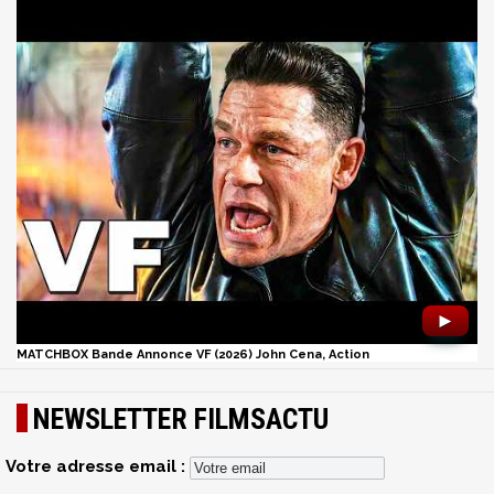
►
MATCHBOX Bande Annonce VF (2026) John Cena, Action
NEWSLETTER FILMSACTU
Votre adresse email :