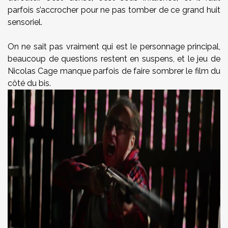
parfois s’accrocher pour ne pas tomber de ce grand huit
sensoriel.
On ne sait pas vraiment qui est le personnage principal,
beaucoup de questions restent en suspens, et le jeu de
Nicolas Cage manque parfois de faire sombrer le film du
côté du bis.