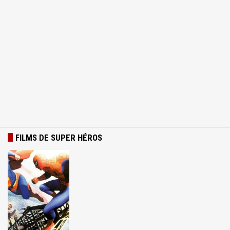
FILMS DE SUPER HÉROS