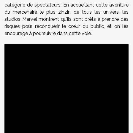
catégorie de spectateurs. En accueillant cette aventure
du mercenaire le plus zinzin de tous les univers, les
studios Marvel montrent qu’ils sont prêts à prendre des
risques pour reconquérir le cœur du public, et on les
encourage à poursuivre dans cette voie.