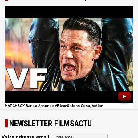
►
MATCHBOX Bande Annonce VF (2026) John Cena, Action
NEWSLETTER FILMSACTU
Votre adresse email :