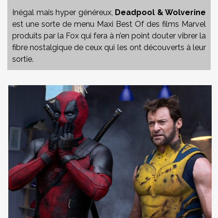
Inégal mais hyper généreux,
Deadpool & Wolverine
est une sorte de menu Maxi Best Of des films Marvel
produits par la Fox qui fera à n’en point douter vibrer la
fibre nostalgique de ceux qui les ont découverts à leur
sortie.