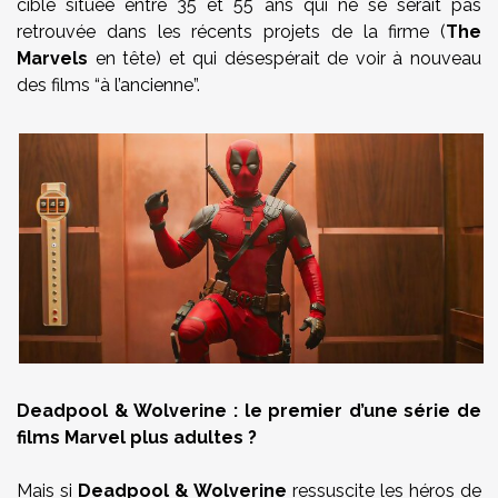
cible située entre 35 et 55 ans qui ne se serait pas
retrouvée dans les récents projets de la firme (
The
Marvels
en tête) et qui désespérait de voir à nouveau
des films “à l’ancienne”.
Deadpool & Wolverine : le premier d’une série de
films Marvel plus adultes ?
Mais si
Deadpool & Wolverine
ressuscite les héros de