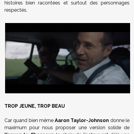
histoires bien racontées et surtout des personnages
respectés.
TROP JEUNE, TROP BEAU
Car quand bien même
Aaron Taylor-Johnson
donne le
maximum pour nous proposer une version solide de