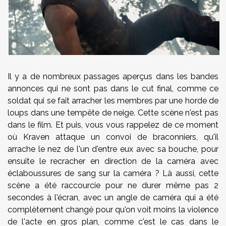
Il y a de nombreux passages aperçus dans les bandes
annonces qui ne sont pas dans le cut final, comme ce
soldat qui se fait arracher les membres par une horde de
loups dans une tempête de neige. Cette scène n'est pas
dans le film. Et puis, vous vous rappelez de ce moment
où Kraven attaque un convoi de braconniers, qu'il
arrache le nez de l'un d'entre eux avec sa bouche, pour
ensuite le recracher en direction de la caméra avec
éclaboussures de sang sur la caméra ? Là aussi, cette
scène a été raccourcie pour ne durer même pas 2
secondes à l'écran, avec un angle de caméra qui a été
complètement changé pour qu'on voit moins la violence
de l'acte en gros plan, comme c'est le cas dans le