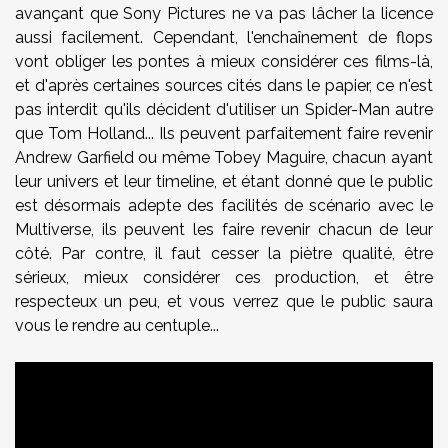
avançant que Sony Pictures ne va pas lâcher la licence
aussi facilement. Cependant, l'enchaînement de flops
vont obliger les pontes à mieux considérer ces films-là,
et d'après certaines sources cités dans le papier, ce n'est
pas interdit qu'ils décident d'utiliser un Spider-Man autre
que Tom Holland... Ils peuvent parfaitement faire revenir
Andrew Garfield ou même Tobey Maguire, chacun ayant
leur univers et leur timeline, et étant donné que le public
est désormais adepte des facilités de scénario avec le
Multiverse, ils peuvent les faire revenir chacun de leur
côté. Par contre, il faut cesser la piètre qualité, être
sérieux, mieux considérer ces production, et être
respecteux un peu, et vous verrez que le public saura
vous le rendre au centuple...