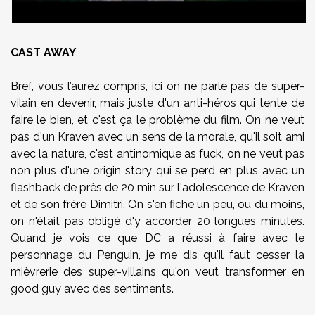
CAST AWAY
Bref, vous l’aurez compris, ici on ne parle pas de super-
vilain en devenir, mais juste d'un anti-héros qui tente de
faire le bien, et c'est ça le problème du film. On ne veut
pas d'un Kraven avec un sens de la morale, qu'il soit ami
avec la nature, c'est antinomique as fuck, on ne veut pas
non plus d'une origin story qui se perd en plus avec un
flashback de près de 20 min sur l'adolescence de Kraven
et de son frère Dimitri. On s'en fiche un peu, ou du moins,
on n'était pas obligé d'y accorder 20 longues minutes.
Quand je vois ce que DC a réussi à faire avec le
personnage du Penguin, je me dis qu'il faut cesser la
mièvrerie des super-villains qu'on veut transformer en
good guy avec des sentiments.