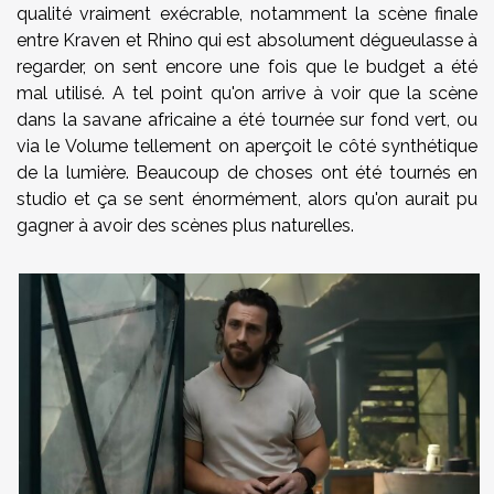
qualité vraiment exécrable, notamment la scène finale
entre Kraven et Rhino qui est absolument dégueulasse à
regarder, on sent encore une fois que le budget a été
mal utilisé. A tel point qu'on arrive à voir que la scène
dans la savane africaine a été tournée sur fond vert, ou
via le Volume tellement on aperçoit le côté synthétique
de la lumière. Beaucoup de choses ont été tournés en
studio et ça se sent énormément, alors qu'on aurait pu
gagner à avoir des scènes plus naturelles.