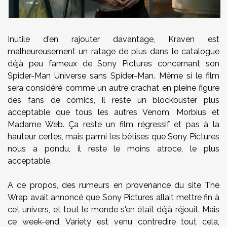
Inutile d'en rajouter davantage, Kraven est
malheureusement un ratage de plus dans le catalogue
déjà peu fameux de Sony Pictures concernant son
Spider-Man Universe sans Spider-Man. Même si le film
sera considéré comme un autre crachat en pleine figure
des fans de comics, il reste un blockbuster plus
acceptable que tous les autres Venom, Morbius et
Madame Web. Ça reste un film régressif et pas à la
hauteur certes, mais parmi les bêtises que Sony Pictures
nous a pondu, il reste le moins atroce, le plus
acceptable.
A ce propos, des rumeurs en provenance du site The
Wrap avait annoncé que Sony Pictures allait mettre fin à
cet univers, et tout le monde s'en était déjà réjouit. Mais
ce week-end, Variety est venu contredire tout cela,