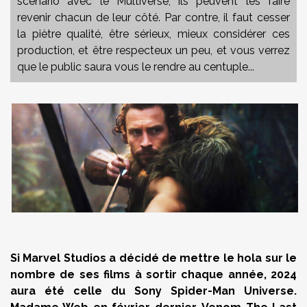
scénario avec le Multiverse, ils peuvent les faire
revenir chacun de leur côté. Par contre, il faut cesser
la piètre qualité, être sérieux, mieux considérer ces
production, et être respecteux un peu, et vous verrez
que le public saura vous le rendre au centuple...
Si Marvel Studios a décidé de mettre le hola sur le
nombre de ses films à sortir chaque année, 2024
aura été celle du Sony Spider-Man Universe.