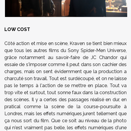
LOW COST
Côté action et mise en scène, Kraven se tient bien mieux
que tous les autres films du Sony Spider-Men Universe,
grâce notamment au savoir-faire de JC Chandor qui
essaie de s'imposer comme il peut dans son cachier des
charges, mais on sent évidemment que la production a
charcuté son travail. Tout est surdécoupé, et on ne laisse
pas le temps à l'action de se mettre en place. Tout va
trop vite et surtout, tout sonne faux dans la construction
des scènes. Il y a certes des passages réalisé en dur, en
pratical comme la scène de la course-poursuite à
Londres, mais les effets numériques jurent tellement que
ça nous sort du film. Que ce soit au niveau de la photo
qui n'est vraiment pas belle, les effets numériques d'une