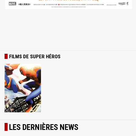
FILMS DE SUPER HÉROS
LES DERNIÈRES NEWS