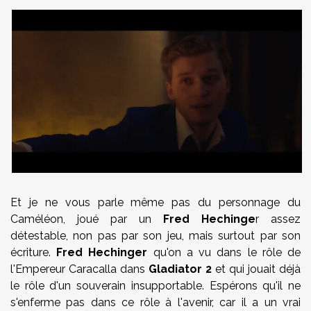
Et je ne vous parle même pas du personnage du
Caméléon, joué par un
Fred Hechinge
r assez
détestable, non pas par son jeu, mais surtout par son
écriture.
Fred Hechinger
qu'on a vu dans le rôle de
l'Empereur Caracalla dans
Gladiator 2
et qui jouait déjà
le rôle d'un souverain insupportable. Espérons qu'il ne
s'enferme pas dans ce rôle à l'avenir, car il a un vrai