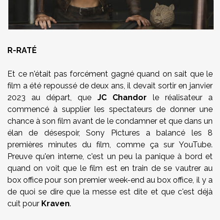
R-RATÉ
Et ce n'était pas forcément gagné quand on sait que le
film a été repoussé de deux ans, il devait sortir en janvier
2023 au départ, que
JC Chandor
le réalisateur a
commencé à supplier les spectateurs de donner une
chance à son film avant de le condamner et que dans un
élan de désespoir, Sony Pictures a balancé les 8
premières minutes du film, comme ça sur YouTube.
Preuve qu'en interne, c'est un peu la panique à bord et
quand on voit que le film est en train de se vautrer au
box office pour son premier week-end au box office, il y a
de quoi se dire que la messe est dite et que c'est déjà
cuit pour
Kraven
.