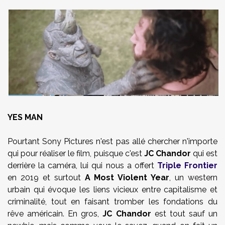
YES MAN
Pourtant Sony Pictures n'est pas allé chercher n'importe
qui pour réaliser le film, puisque c'est
JC Chandor
qui est
derrière la caméra, lui qui nous a offert
Triple Frontier
en 2019 et surtout
A Most Violent Year
, un western
urbain qui évoque les liens vicieux entre capitalisme et
criminalité, tout en faisant tromber les fondations du
rêve américain. En gros,
JC Chandor
est tout sauf un