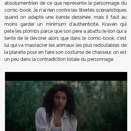
absolumentrien de ce que représente le personnage du
comic-book. Je n'ai rien contre les libertés scénaristiques
quand on adapte une bande dessinée, mais il faut au
moins garder un minimum d'authenticité. Kraven qui
pète les plombs parce que son père a abattu le lion qui a
tenté de le dévorer, alors que dans le comic-book, c'est
lui qui va massacrer les animaux les plus redoutables de
la planète pour en faire son costume de chasseur, on est
un peu dans la contradiction totale du personnage.