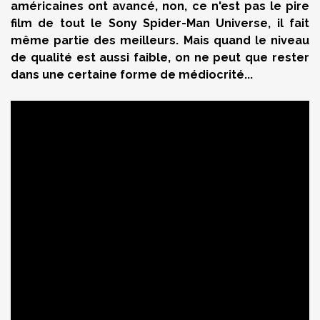
américaines ont avancé, non, ce n'est pas le pire
film de tout le Sony Spider-Man Universe, il fait
même partie des meilleurs. Mais quand le niveau
de qualité est aussi faible, on ne peut que rester
dans une certaine forme de médiocrité...