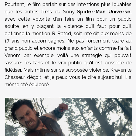
Pourtant, le film partait sur des intentions plus louables
que les autres films du Sony
Spider-Man Universe
,
avec cette volonté d'en faire un film pour un public
adulte, en y plaçant la violence qu'il faut pour qu'il
obtienne la mention R-Rated, soit interdit aux moins de
17 ans non accompagnés. Ne pas forcément plaire au
grand public et encore moins aux enfants comme l'a fait
Venom par exemple, voilà une stratégie qui pouvait
rassurer les fans et le vrai public qu'il est possible de
fidéliser. Mais même sur sa supposée violence, Kraven le
Chasseur déçoit, et je peux vous le dire aujourd'hui, il a
même été édulcoré.