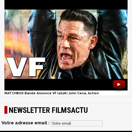
►
MATCHBOX Bande Annonce VF (2026) John Cena, Action
NEWSLETTER FILMSACTU
Votre adresse email :