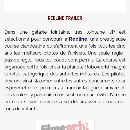
REDLINE TRAILER
Dans une galaxie lointaine, très lointaine, JP est
sélectionné pour concourir à
Redline
, une prestigieuse
course clandestine où s'affrontent une fois tous les cinq
ans les meilleurs pilotes de l'univers. Une seule règle :
pas de règle. Tous les coups sont permis. La course est
organisée cette fois-ci sur la planète Roboworld malgré
le refus catégorique des autorités militaires. Les pilotes
devront ainsi slalomer entre les autres concurrents pour
espérer être les premiers à franchir la ligne d'arrivée et,
s'ils veulent y parvenir en un seul morceau, éviter l'armée
de robots bien décidée à se débarrasser de tous ces
fous du volants.