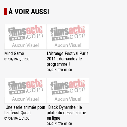
À VOIR AUSSI
Mind Game
L'étrange Festival Paris
2011 : demandez le
01/01/1970, 01:00
programme !
01/01/1970, 01:00
Une série animée pour
Black Dynamite : le
Lanfeust Quest
pilote du dessin animé
en ligne
01/01/1970, 01:00
01/01/1970, 01:00