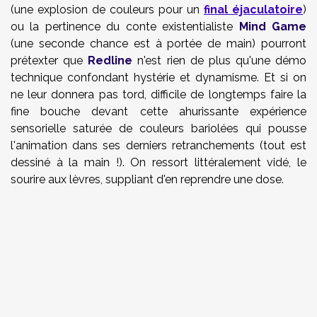
(une explosion de couleurs pour un
final éjaculatoire
)
ou la pertinence du conte existentialiste
Mind Game
(une seconde chance est à portée de main) pourront
prétexter que
Redline
n'est rien de plus qu'une démo
technique confondant hystérie et dynamisme. Et si on
ne leur donnera pas tord, difficile de longtemps faire la
fine bouche devant cette ahurissante expérience
sensorielle saturée de couleurs bariolées qui pousse
l'animation dans ses derniers retranchements (tout est
dessiné à la main !). On ressort littéralement vidé, le
sourire aux lèvres, suppliant d'en reprendre une dose.