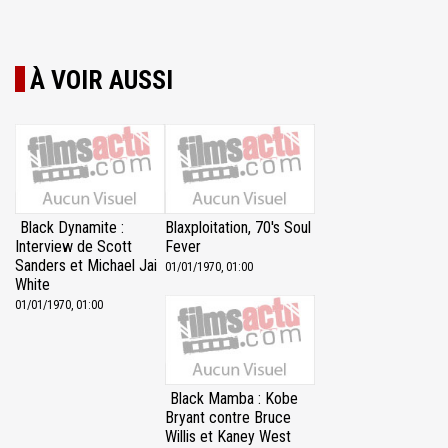
À VOIR AUSSI
Black Dynamite :
Blaxploitation, 70's Soul
Interview de Scott
Fever
Sanders et Michael Jai
01/01/1970, 01:00
White
01/01/1970, 01:00
Black Mamba : Kobe
Bryant contre Bruce
Willis et Kaney West