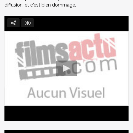
diffusion, et c'est bien dommage.