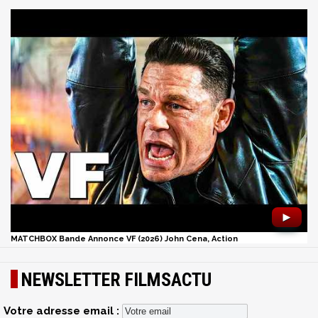
►
MATCHBOX Bande Annonce VF (2026) John Cena, Action
NEWSLETTER FILMSACTU
Votre adresse email :