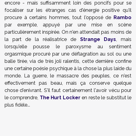
encore - mais suffisamment loin des poncifs pour se
focaliser sur les étranges cas d'énergie positive qu'il
procure à certains hommes, tout l'opposé de
Rambo
par exemple, appuyé par une mise en scène
particulièrement inspirée. On n'en attendait pas moins de
la part de la réalisatrice de
Strange Days
, mais
lorsqu'elle pousse le paroxysme au sentiment
orgasmique procuré par une déflagration au sol ou une
balle tirée, via de très joli ralentis, cette dernière confine
une certaine poésie psychique à la chose la plus laide du
monde. La guerre, le massacre des peuples, ce n'est
effectivement pas beau, mais ça conserve quelque
chose d'enivrant. S'il faut certainement l'avoir vécu pour
le comprendre,
The Hurt Locker
en reste le substitut le
plus fidèle...