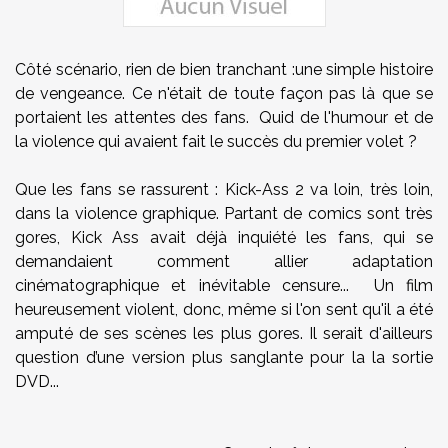
Côté scénario, rien de bien tranchant :une simple histoire
de vengeance. Ce n'était de toute façon pas là que se
portaient les attentes des fans. Quid de l'humour et de
la violence qui avaient fait le succès du premier volet ?
Que les fans se rassurent : Kick-Ass 2 va loin, très loin,
dans la violence graphique. Partant de comics sont très
gores, Kick Ass avait déjà inquiété les fans, qui se
demandaient comment allier adaptation
cinématographique et inévitable censure... Un film
heureusement violent, donc, même si l'on sent qu'il a été
amputé de ses scènes les plus gores. Il serait d'ailleurs
question d’une version plus sanglante pour la la sortie
DVD...