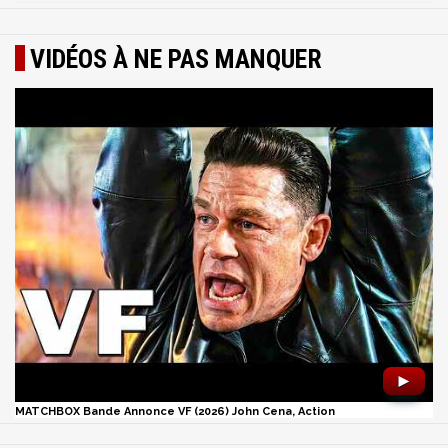
VIDÉOS À NE PAS MANQUER
►
MATCHBOX Bande Annonce VF (2026) John Cena, Action