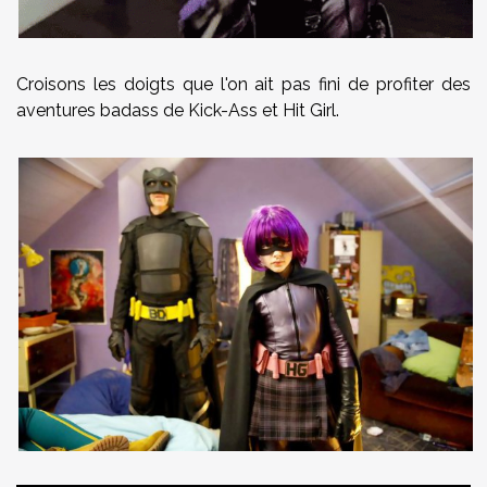
Croisons les doigts que l'on ait pas fini de profiter des
aventures badass de Kick-Ass et Hit Girl.