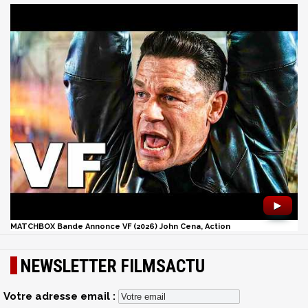
►
MATCHBOX Bande Annonce VF (2026) John Cena, Action
NEWSLETTER FILMSACTU
Votre adresse email :