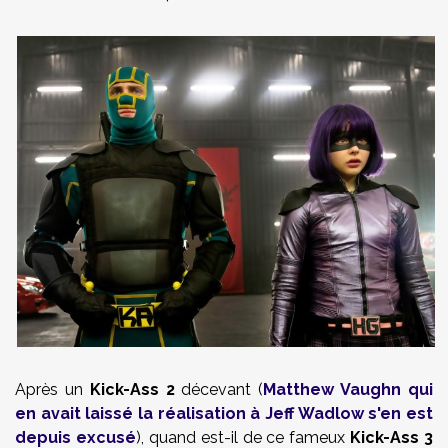
Après un
Kick-Ass 2
décevant (
Matthew Vaughn qui
en avait laissé la réalisation à Jeff Wadlow s'en est
depuis excusé
), quand est-il de ce fameux
Kick-Ass 3