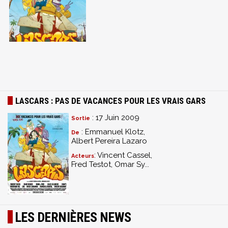
LASCARS : PAS DE VACANCES POUR LES VRAIS GARS
: 17 Juin 2009
Sortie
: Emmanuel Klotz,
De
Albert Pereira Lazaro
: Vincent Cassel,
Acteurs
Fred Testot, Omar Sy...
LES DERNIÈRES NEWS