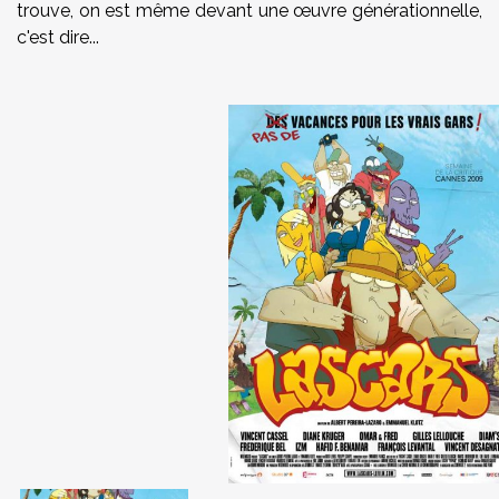
trouve, on est même devant une œuvre générationnelle,
c'est dire...