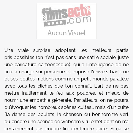
Une vraie surprise adoptant les meilleurs partis
pris possibles (on n'est pas dans une satire sociale, juste
une caricature cartoonesque), qui a l'intelligence de ne
tirer à charge sur personne et impose l'univers banlieue
et ses petites frictions comme un petit monde parallèle
avec tous les clichés que l'on connaît. L'art de ne pas
mettre inutilement le feu aux poudres, et mieux, de
nourrir une empathie générale. Par ailleurs, on ne pourra
qu'évoquer les nombreux scènes cultes... mais d'un culte
(la danse des poulets, la chanson du bonhomme vert
ou encore une séance de webcam virulente) dont on n'a
certainement pas encore fini d'entendre parler. Si ça se