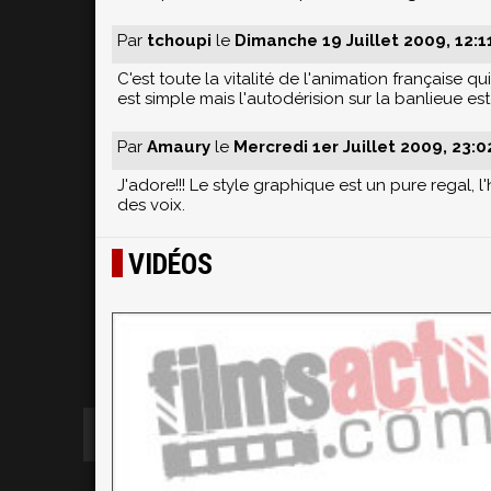
Par
tchoupi
le
Dimanche 19 Juillet 2009, 12:1
C'est toute la vitalité de l'animation française 
est simple mais l'autodérision sur la banlieue 
Par
Amaury
le
Mercredi 1er Juillet 2009, 23:0
J'adore!!! Le style graphique est un pure regal
des voix.
VIDÉOS