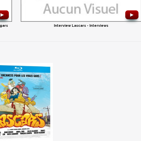
►
►
 gars
Interview Lascars - Interviews