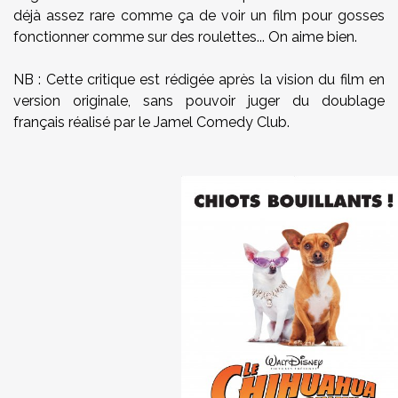
déjà assez rare comme ça de voir un film pour gosses
fonctionner comme sur des roulettes... On aime bien.
NB : Cette critique est rédigée après la vision du film en
version originale, sans pouvoir juger du doublage
français réalisé par le Jamel Comedy Club.