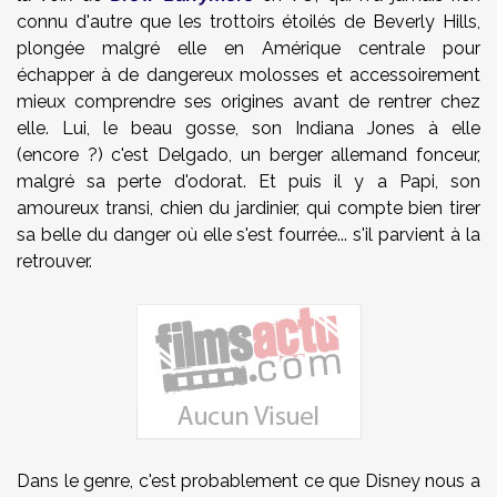
connu d'autre que les trottoirs étoilés de Beverly Hills,
plongée malgré elle en Amérique centrale pour
échapper à de dangereux molosses et accessoirement
mieux comprendre ses origines avant de rentrer chez
elle. Lui, le beau gosse, son Indiana Jones à elle
(encore ?) c'est Delgado, un berger allemand fonceur,
malgré sa perte d'odorat. Et puis il y a Papi, son
amoureux transi, chien du jardinier, qui compte bien tirer
sa belle du danger où elle s'est fourrée... s'il parvient à la
retrouver.
Dans le genre, c'est probablement ce que Disney nous a