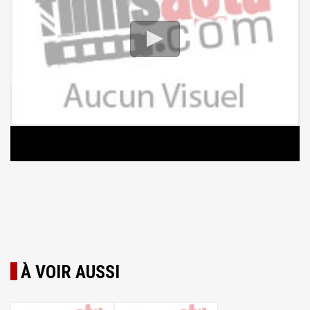
À VOIR AUSSI