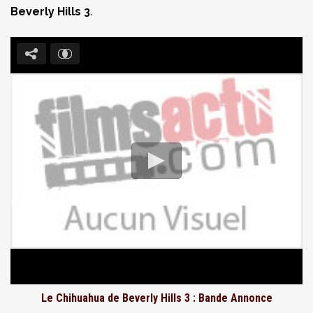
Beverly Hills 3
.
Le Chihuahua de Beverly Hills 3 : Bande Annonce