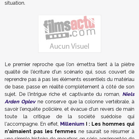
situation.
Le premier reproche que l'on émettra tient à la piètre
qualité de l'écriture d'un scénario qui, sous couvert de
reprendre pas à pas les éléments essentiels du matériau
de base, passe en réalité complètement à côté de son
sujet. De l'intrigue riche et captivante du roman,
Niels
Arden Oplev
ne conserve que la colonne vertébrale, à
savoir l'enquête policière, et évacue d'un revers de main
toute la critique de la société suédoise qui
l'accompagne. En effet,
Millenium
I : Les hommes qui
n'aimaient pas les femmes
ne saurait se résumer à
une simple histoire de meurtres en série agrémentée de