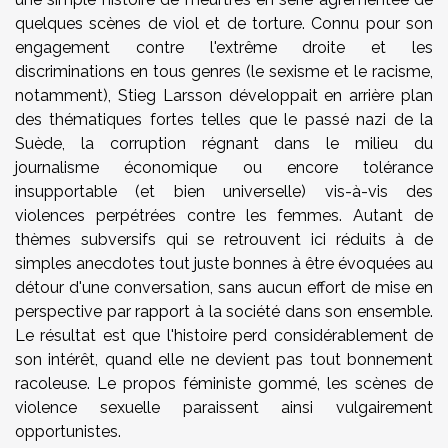
quelques scènes de viol et de torture. Connu pour son
engagement contre l'extrême droite et les
discriminations en tous genres (le sexisme et le racisme,
notamment), Stieg Larsson développait en arrière plan
des thématiques fortes telles que le passé nazi de la
Suède, la corruption régnant dans le milieu du
journalisme économique ou encore tolérance
insupportable (et bien universelle) vis-à-vis des
violences perpétrées contre les femmes. Autant de
thèmes subversifs qui se retrouvent ici réduits à de
simples anecdotes tout juste bonnes à être évoquées au
détour d'une conversation, sans aucun effort de mise en
perspective par rapport à la société dans son ensemble.
Le résultat est que l'histoire perd considérablement de
son intérêt, quand elle ne devient pas tout bonnement
racoleuse. Le propos féministe gommé, les scènes de
violence sexuelle paraissent ainsi vulgairement
opportunistes.