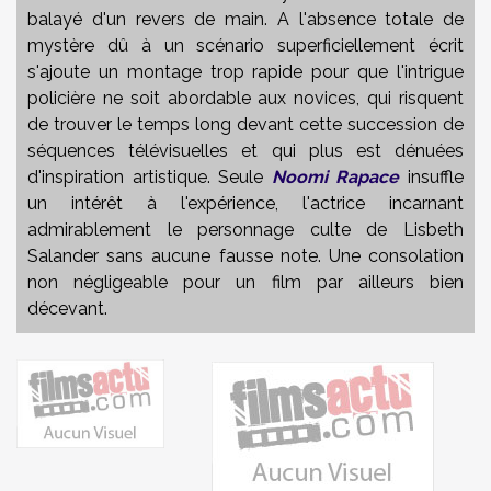
balayé d'un revers de main. A l'absence totale de
mystère dû à un scénario superficiellement écrit
s'ajoute un montage trop rapide pour que l'intrigue
policière ne soit abordable aux novices, qui risquent
de trouver le temps long devant cette succession de
séquences télévisuelles et qui plus est dénuées
d'inspiration artistique. Seule
Noomi Rapace
insuffle
un intérêt à l'expérience, l'actrice incarnant
admirablement le personnage culte de Lisbeth
Salander sans aucune fausse note. Une consolation
non négligeable pour un film par ailleurs bien
décevant.