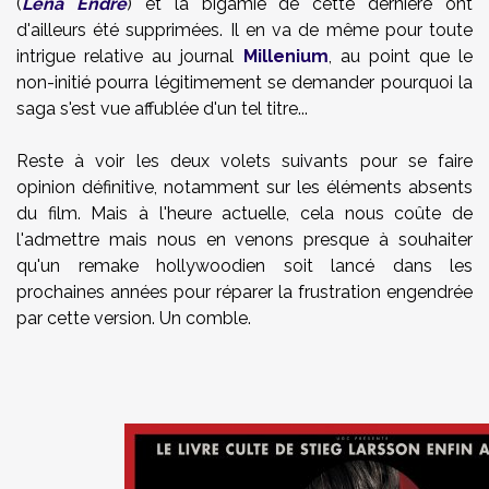
(
Lena Endre
) et la bigamie de cette dernière ont
d'ailleurs été supprimées. Il en va de même pour toute
intrigue relative au journal
Millenium
, au point que le
non-initié pourra légitimement se demander pourquoi la
saga s'est vue affublée d'un tel titre...
Reste à voir les deux volets suivants pour se faire
opinion définitive, notamment sur les éléments absents
du film. Mais à l'heure actuelle, cela nous coûte de
l'admettre mais nous en venons presque à souhaiter
qu'un remake hollywoodien soit lancé dans les
prochaines années pour réparer la frustration engendrée
par cette version. Un comble.