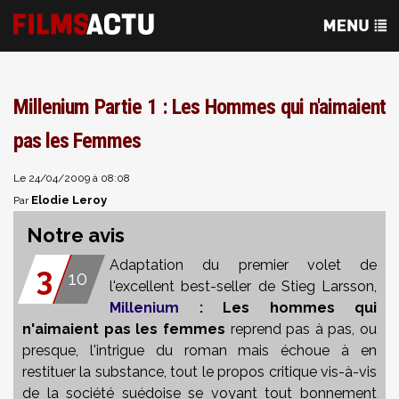
Millenium Partie 1 : Les Hommes qui n'aimaient
pas les Femmes
Le 24/04/2009 à 08:08
Elodie Leroy
Par
Notre avis
Adaptation du premier volet de
3
10
l'excellent best-seller de Stieg Larsson,
Millenium
: Les hommes qui
n'aimaient pas les femmes
reprend pas à pas, ou
presque, l'intrigue du roman mais échoue à en
restituer la substance, tout le propos critique vis-à-vis
de la société suédoise se voyant tout bonnement