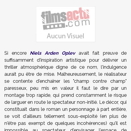
Si encore
Niels Arden Oplev
avait fait preuve de
suffisamment d'inspiration artistique pour délivrer un
thriller atmosphérique digne de ce nom, l'indulgence
aurait pu être de mise. Malheureusement, le réalisateur
se contente d'enchaîner les "champ contre champ"
paresseux, peu mis en valeur il faut le dire par un
montage trop rapide, qui prend constamment le risque
de larguer en route le spectateur non-initié. Le décor, qui
constituait dans le roman un personnage à part entière,
se voit d'ailleurs tellement sous-exploité (en plus de
n'être pas exempt de quelques incohérences) qu'il est
impossible au spectateur d'envisager l'espace de