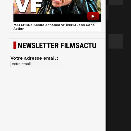
►
MATCHBOX Bande Annonce VF (2026) John Cena,
Action
NEWSLETTER FILMSACTU
Votre adresse email :