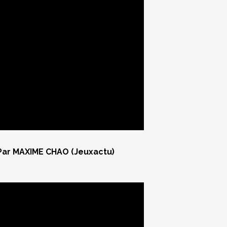
 (Jeuxactu)