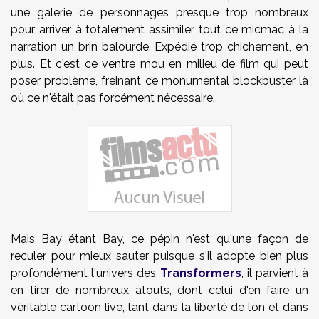
une galerie de personnages presque trop nombreux
pour arriver à totalement assimiler tout ce micmac à la
narration un brin balourde. Expédié trop chichement, en
plus. Et c'est ce ventre mou en milieu de film qui peut
poser problème, freinant ce monumental blockbuster là
où ce n'était pas forcément nécessaire.
Mais Bay étant Bay, ce pépin n'est qu'une façon de
reculer pour mieux sauter puisque s'il adopte bien plus
profondément l'univers des
Transformers
, il parvient à
en tirer de nombreux atouts, dont celui d'en faire un
véritable cartoon live, tant dans la liberté de ton et dans