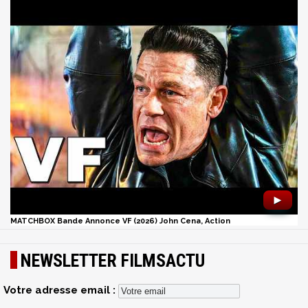
►
MATCHBOX Bande Annonce VF (2026) John Cena, Action
NEWSLETTER FILMSACTU
Votre adresse email :