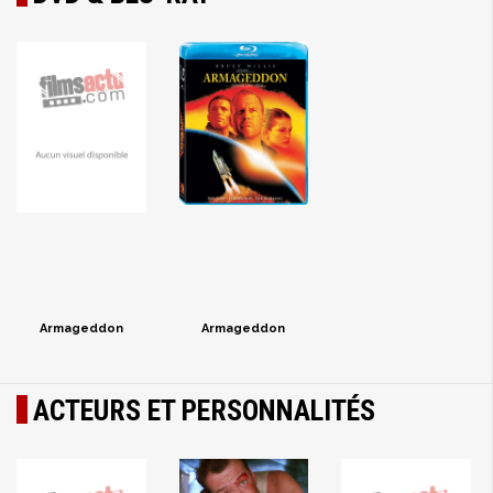
Armageddon
Armageddon
ACTEURS ET PERSONNALITÉS