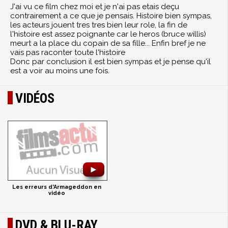
J'ai vu ce film chez moi et je n'ai pas etais deçu
contrairement a ce que je pensais. Histoire bien sympas,
les acteurs jouent tres tres bien leur role, la fin de
l'histoire est assez poignante car le heros (bruce willis)
meurt a la place du copain de sa fille... Enfin bref je ne
vais pas raconter toute l'histoire
Donc par conclusion il est bien sympas et je pense qu'il
est a voir au moins une fois.
VIDÉOS
►
Les erreurs d'Armageddon en
vidéo
DVD & BLU-RAY