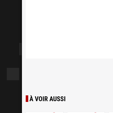
À VOIR AUSSI