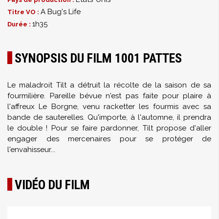
A Bug's Life
Titre VO :
1h35
Durée :
SYNOPSIS DU FILM 1001 PATTES
Le maladroit Tilt a détruit la récolte de la saison de sa
fourmilière. Pareille bévue n'est pas faite pour plaire à
l'affreux Le Borgne, venu racketter les fourmis avec sa
bande de sauterelles. Qu'importe, à l'automne, il prendra
le double ! Pour se faire pardonner, Tilt propose d'aller
engager des mercenaires pour se protéger de
l'envahisseur...
VIDÉO DU FILM