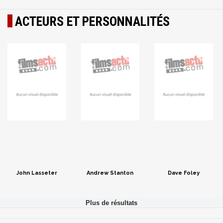
ACTEURS ET PERSONNALITÉS
John Lasseter
Andrew Stanton
Dave Foley