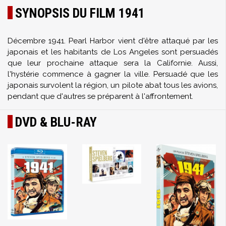
SYNOPSIS DU FILM 1941
Décembre 1941. Pearl Harbor vient d'être attaqué par les
japonais et les habitants de Los Angeles sont persuadés
que leur prochaine attaque sera la Californie. Aussi,
l'hystérie commence à gagner la ville. Persuadé que les
japonais survolent la région, un pilote abat tous les avions,
pendant que d'autres se préparent à l'affrontement.
DVD & BLU-RAY