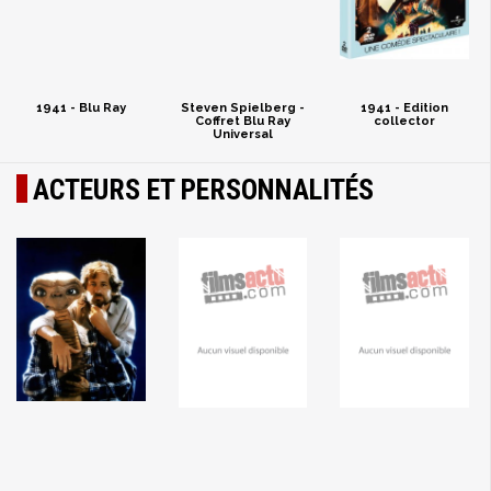
1941 - Blu Ray
Steven Spielberg -
1941 - Edition
Coffret Blu Ray
collector
Universal
ACTEURS ET PERSONNALITÉS