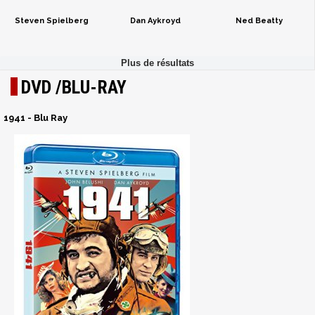
Steven Spielberg
Dan Aykroyd
Ned Beatty
DVD /BLU-RAY
1941 - Blu Ray