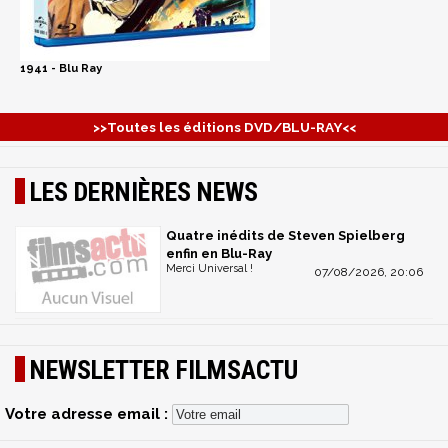
1941 - Blu Ray
>>Toutes les éditions DVD/BLU-RAY<<
LES DERNIÈRES NEWS
Quatre inédits de Steven Spielberg
enfin en Blu-Ray
Merci Universal !
07/08/2026, 20:06
NEWSLETTER FILMSACTU
Votre adresse email :