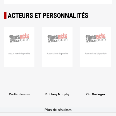
ACTEURS ET PERSONNALITÉS
Curtis Hanson
Brittany Murphy
Kim Basinger