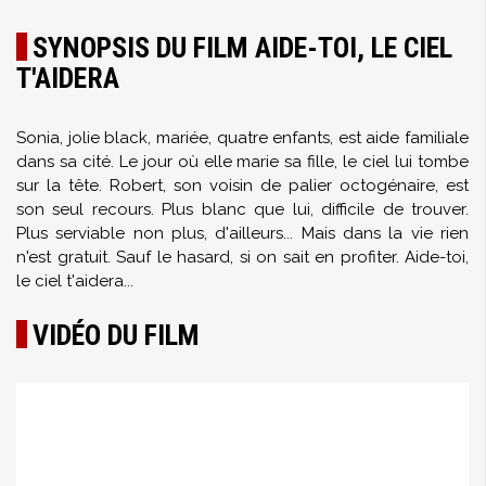
SYNOPSIS DU FILM AIDE-TOI, LE CIEL
T'AIDERA
Sonia, jolie black, mariée, quatre enfants, est aide familiale
dans sa cité. Le jour où elle marie sa fille, le ciel lui tombe
sur la tête. Robert, son voisin de palier octogénaire, est
son seul recours. Plus blanc que lui, difficile de trouver.
Plus serviable non plus, d'ailleurs... Mais dans la vie rien
n'est gratuit. Sauf le hasard, si on sait en profiter. Aide-toi,
le ciel t'aidera...
VIDÉO DU FILM