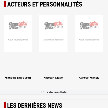
ACTEURS ET PERSONNALITÉS
Francois Dupeyron
Fatou N'Diaye
Carole Franck
LES DERNIÈRES NEWS