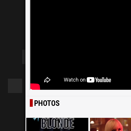
PHOTOS