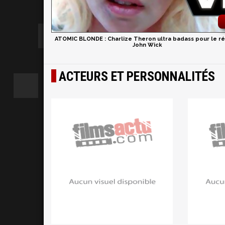
ATOMIC BLONDE : Charlize Theron ultra badass pour le ré
John Wick
ACTEURS ET PERSONNALITÉS