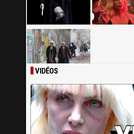
VIDÉOS