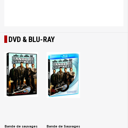
DVD & BLU-RAY
Bande de sauvages
Bande de Sauvages