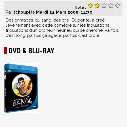
Note :
Par
tchoupi
le
Mardi 24 Mars 2009, 14:30
Des grimaces, du sang, des cris : Dupontel a créé
l'événement avec cette comédie sur les tribulations
tribulations d’un orphelin neuneu qui se cherche. Parfois,
c'est long, parfois ça agace, parfois c'est drôle.
DVD & BLU-RAY