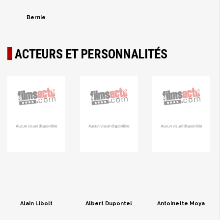
Bernie
ACTEURS ET PERSONNALITÉS
Alain Libolt
Albert Dupontel
Antoinette Moya