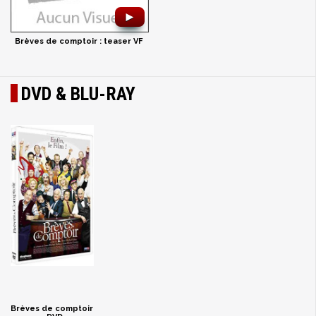
►
Brèves de comptoir : teaser VF
DVD & BLU-RAY
Brèves de comptoir