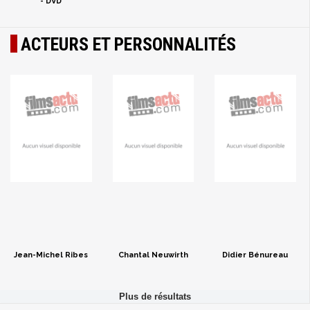
- DVD
ACTEURS ET PERSONNALITÉS
Jean-Michel Ribes
Chantal Neuwirth
Didier Bénureau