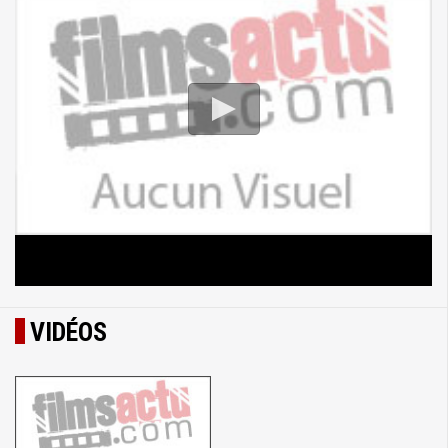
VIDÉOS