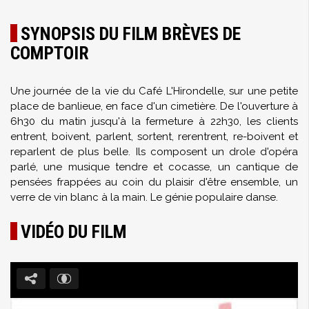
SYNOPSIS DU FILM BRÈVES DE
COMPTOIR
Une journée de la vie du Café L'Hirondelle, sur une petite
place de banlieue, en face d'un cimetière. De l'ouverture à
6h30 du matin jusqu'à la fermeture à 22h30, les clients
entrent, boivent, parlent, sortent, rerentrent, re-boivent et
reparlent de plus belle. Ils composent un drole d'opéra
parlé, une musique tendre et cocasse, un cantique de
pensées frappées au coin du plaisir d'être ensemble, un
verre de vin blanc à la main. Le génie populaire danse.
VIDÉO DU FILM