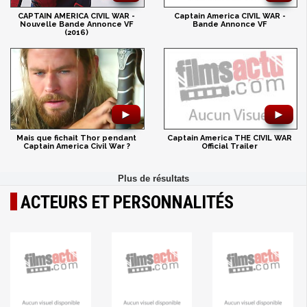
Captain America CIVIL WAR -
CAPTAIN AMERICA CIVIL WAR -
Bande Annonce VF
Nouvelle Bande Annonce VF
(2016)
►
►
Captain America THE CIVIL WAR
Mais que fichait Thor pendant
Official Trailer
Captain America Civil War ?
ACTEURS ET PERSONNALITÉS