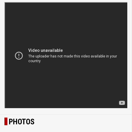
PHOTOS