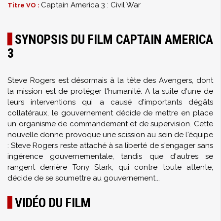
Captain America 3 : Civil War
Titre VO :
SYNOPSIS DU FILM CAPTAIN AMERICA
3
Steve Rogers est désormais à la tête des Avengers, dont
la mission est de protéger l'humanité. A la suite d'une de
leurs interventions qui a causé d'importants dégâts
collatéraux, le gouvernement décide de mettre en place
un organisme de commandement et de supervision. Cette
nouvelle donne provoque une scission au sein de l'équipe
: Steve Rogers reste attaché à sa liberté de s'engager sans
ingérence gouvernementale, tandis que d'autres se
rangent derrière Tony Stark, qui contre toute attente,
décide de se soumettre au gouvernement...
VIDÉO DU FILM