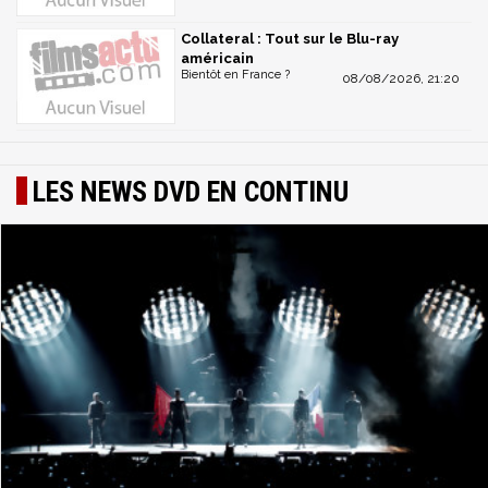
Collateral : Tout sur le Blu-ray
américain
Bientôt en France ?
08/08/2026, 21:20
LES NEWS DVD EN CONTINU