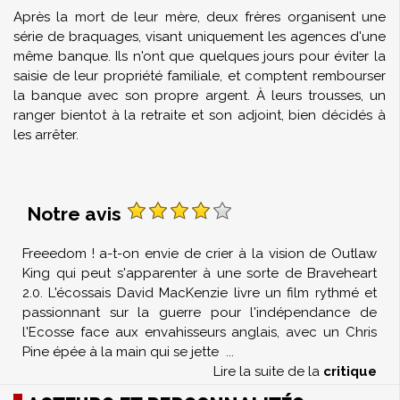
Après la mort de leur mère, deux frères organisent une
série de braquages, visant uniquement les agences d'une
même banque. Ils n'ont que quelques jours pour éviter la
saisie de leur propriété familiale, et comptent rembourser
la banque avec son propre argent. À leurs trousses, un
ranger bientot à la retraite et son adjoint, bien décidés à
les arrêter.
Notre avis
Freeedom ! a-t-on envie de crier à la vision de Outlaw
King qui peut s'apparenter à une sorte de Braveheart
2.0. L'écossais David MacKenzie livre un film rythmé et
passionnant sur la guerre pour l'indépendance de
l'Ecosse face aux envahisseurs anglais, avec un Chris
Pine épée à la main qui se jette
...
Lire la suite de la
critique