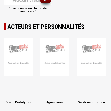
Comme un avion : la bande
annonce VF
ACTEURS ET PERSONNALITÉS
Bruno Podalydès
Agnès Jaoui
Sandrine Kiberlain