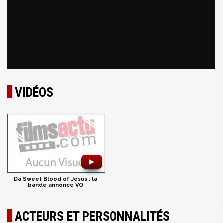
VIDÉOS
►
Da Sweet Blood of Jesus : la
bande annonce VO
ACTEURS ET PERSONNALITÉS