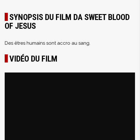
SYNOPSIS DU FILM DA SWEET BLOOD
OF JESUS
Des êtres humains sont accro au sang.
VIDÉO DU FILM