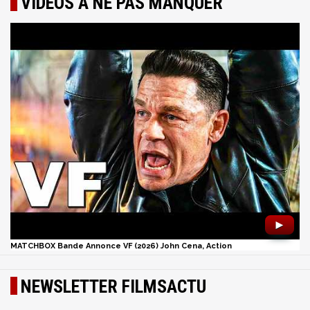
VIDÉOS À NE PAS MANQUER
►
MATCHBOX Bande Annonce VF (2026) John Cena, Action
NEWSLETTER FILMSACTU