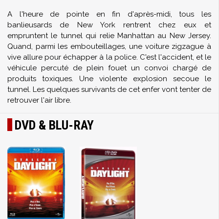
A l'heure de pointe en fin d'après-midi, tous les
banlieusards de New York rentrent chez eux et
empruntent le tunnel qui relie Manhattan au New Jersey.
Quand, parmi les embouteillages, une voiture zigzague à
vive allure pour échapper à la police. C'est l'accident, et le
véhicule percuté de plein fouet un convoi chargé de
produits toxiques. Une violente explosion secoue le
tunnel. Les quelques survivants de cet enfer vont tenter de
retrouver l'air libre.
DVD & BLU-RAY