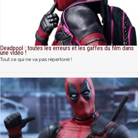
Deadpool : toutes les erreurs et les gaffes du film dans
une vidéo !
Tout ce qui ne va pas répertorié !