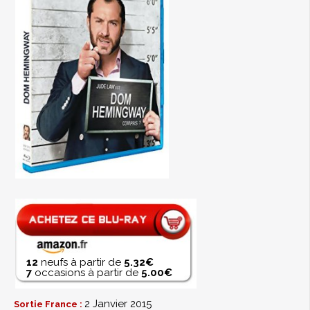
12
neufs à partir de
5.32€
7
occasions à partir de
5.00€
2 Janvier 2015
Sortie France :