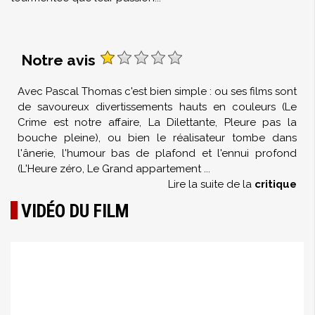
Notre avis
Avec Pascal Thomas c'est bien simple : ou ses films sont
de savoureux divertissements hauts en couleurs (Le
Crime est notre affaire, La Dilettante, Pleure pas la
bouche pleine), ou bien le réalisateur tombe dans
l'ânerie, l'humour bas de plafond et l'ennui profond
(L'Heure zéro, Le Grand appartement
...
Lire la suite de la
critique
VIDÉO DU FILM