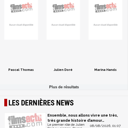
Pascal Thomas
Julien Doré
Marina Hands
LES DERNIÈRES NEWS
Ensemble, nous allons vivre une très,
très grande histoire d’amour…
Le premier rôle de Julien
08/08/2026, 01:07