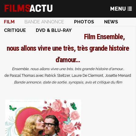
FILM
BANDE ANNONCE
PHOTOS
NEWS
CRITIQUE
DVD & BLU-RAY
Film
Ensemble,
nous allons vivre une très, très grande histoire
d'amour...
Ensemble, nous allons vivre une très, très grande histoire d'amour...
de Pascal Thomas avec Patrick Steltzer, Laure De Clermont, Josette Menard
Bande annonce, date de sortie, synopsis, avis et critique du film