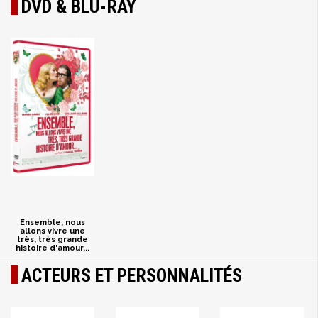
DVD & BLU-RAY
Ensemble, nous
allons vivre une
très, très grande
histoire d'amour...
ACTEURS ET PERSONNALITÉS