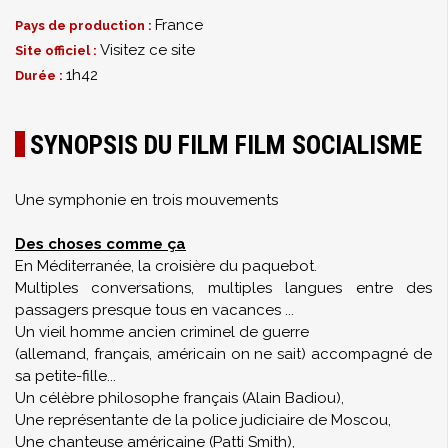
France
Pays de production :
Visitez ce site
Site officiel :
1h42
Durée :
SYNOPSIS DU FILM FILM SOCIALISME
Une symphonie en trois mouvements
Des choses comme ça
En Méditerranée, la croisière du paquebot.
Multiples conversations, multiples langues entre des
passagers presque tous en vacances ...
Un vieil homme ancien criminel de guerre
(allemand, français, américain on ne sait) accompagné de
sa petite-fille...
Un célèbre philosophe français (Alain Badiou),
Une représentante de la police judiciaire de Moscou,
Une chanteuse américaine (Patti Smith),