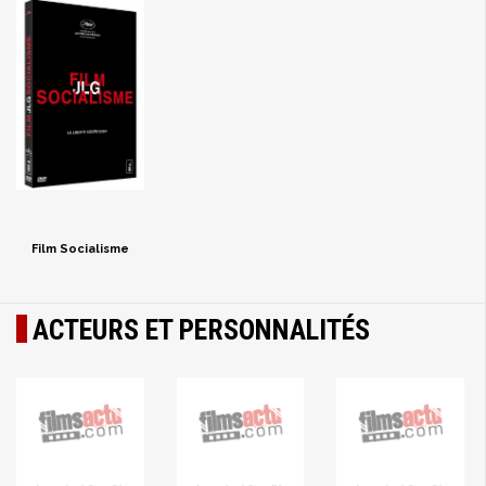
Film Socialisme
ACTEURS ET PERSONNALITÉS