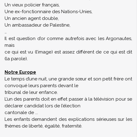
Un vieux policier français,
Une ex-fonctionnaire des Nations-Unies,
Un ancien agent double,
Un ambassadeur de Palestine,
…
Il est question d’or comme autrefois avec les Argonautes,
mais
ce qui est vu (l’image) est assez différent de ce qui est dit
(la parole).
Notre Europe
Le temps d’une nuit, une grande sœur et son petit frère ont
convoqué leurs parents devant le
tribunal de leur enfance.
L’un des parents doit en effet passer à la télévision pour se
déclarer candidat lors de l’élection
cantonale de ...
Les enfants demandent des explications sérieuses sur les
thèmes de liberté, égalité, fraternité.