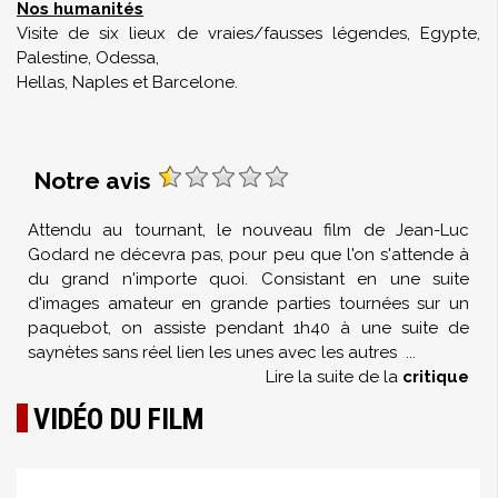
Nos humanités
Visite de six lieux de vraies/fausses légendes, Egypte,
Palestine, Odessa,
Hellas, Naples et Barcelone.
Notre avis
Attendu au tournant, le nouveau film de Jean-Luc
Godard ne décevra pas, pour peu que l'on s'attende à
du grand n'importe quoi. Consistant en une suite
d'images amateur en grande parties tournées sur un
paquebot, on assiste pendant 1h40 à une suite de
saynètes sans réel lien les unes avec les autres
...
Lire la suite de la
critique
VIDÉO DU FILM