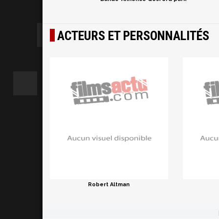
ACTEURS ET PERSONNALITÉS
Robert Altman