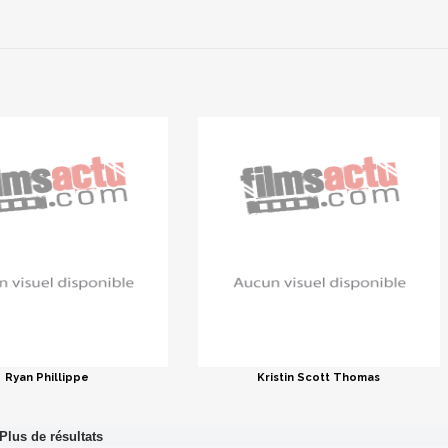
Ryan Phillippe
Kristin Scott Thomas