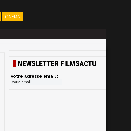
CINÉMA
NEWSLETTER FILMSACTU
Votre adresse email :