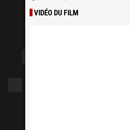
VIDÉO DU FILM