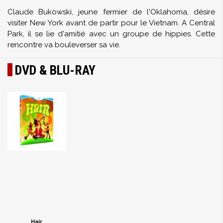
Claude Bukowski, jeune fermier de l'Oklahoma, désire
visiter New York avant de partir pour le Vietnam. A Central
Park, il se lie d'amitié avec un groupe de hippies. Cette
rencontre va bouleverser sa vie.
DVD & BLU-RAY
Hair