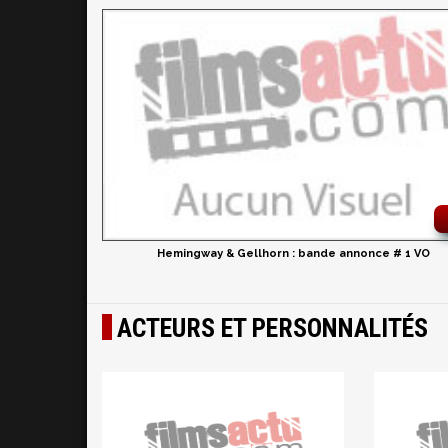
Hemingway & Gellhorn : bande annonce # 1 VO
ACTEURS ET PERSONNALITÉS