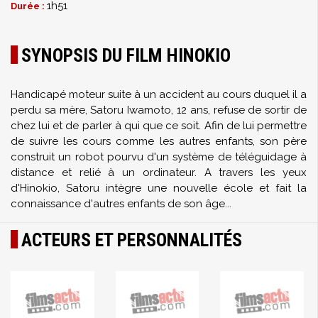
1h51
Durée :
SYNOPSIS DU FILM HINOKIO
Handicapé moteur suite à un accident au cours duquel il a
perdu sa mère, Satoru Iwamoto, 12 ans, refuse de sortir de
chez lui et de parler à qui que ce soit. Afin de lui permettre
de suivre les cours comme les autres enfants, son père
construit un robot pourvu d'un système de téléguidage à
distance et relié à un ordinateur. A travers les yeux
d'Hinokio, Satoru intègre une nouvelle école et fait la
connaissance d'autres enfants de son âge...
ACTEURS ET PERSONNALITÉS