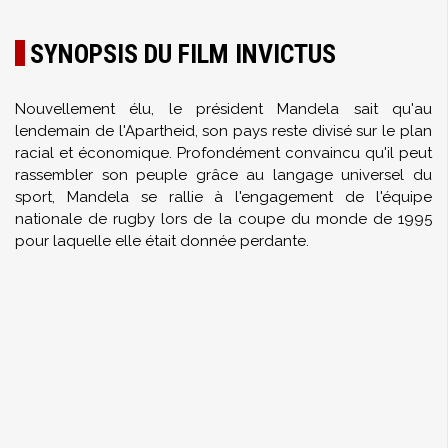
SYNOPSIS DU FILM INVICTUS
Nouvellement élu, le président Mandela sait qu'au
lendemain de l'Apartheid, son pays reste divisé sur le plan
racial et économique. Profondément convaincu qu'il peut
rassembler son peuple grâce au langage universel du
sport, Mandela se rallie à l'engagement de l'équipe
nationale de rugby lors de la coupe du monde de 1995
pour laquelle elle était donnée perdante.