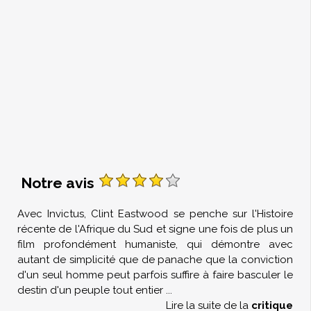
Notre avis
Avec Invictus, Clint Eastwood se penche sur l'Histoire
récente de l'Afrique du Sud et signe une fois de plus un
film profondément humaniste, qui démontre avec
autant de simplicité que de panache que la conviction
d'un seul homme peut parfois suffire à faire basculer le
destin d'un peuple tout entier
...
Lire la suite de la
critique