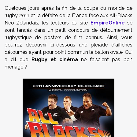
Quelques jours après la fin de la coupe du monde de
rugby 2011 et la défaite de la France face aux All-Blacks
Néo-Zélandais, les lecteurs du site
EmpireOnline
se
sont lancés dans un petit concours de détournement
rugbystique de posters de film connus. Ainsi, vous
pourrez découvrir ci-dessous une pléïade d'affiches
détournés ayant pour point commun le ballon ovale. Qui
a dit que
Rugby et cinéma
ne faisaient pas bon
ménage ?