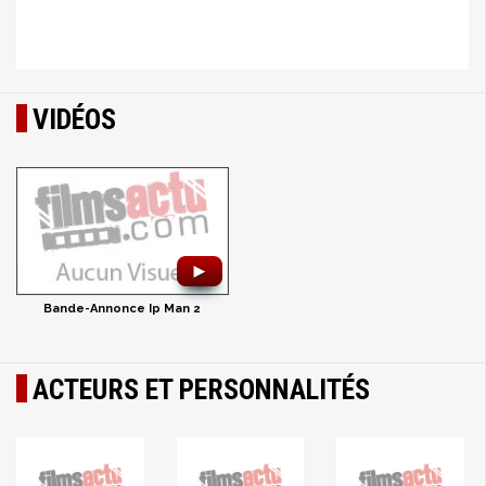
VIDÉOS
►
Bande-Annonce Ip Man 2
ACTEURS ET PERSONNALITÉS