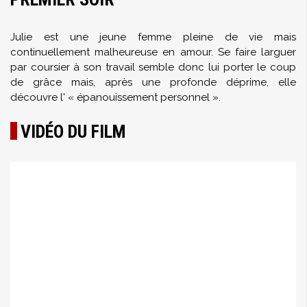
Julie est une jeune femme pleine de vie mais
continuellement malheureuse en amour. Se faire larguer
par coursier à son travail semble donc lui porter le coup
de grâce mais, après une profonde déprime, elle
découvre l' « épanouissement personnel ».
VIDÉO DU FILM