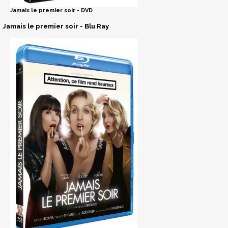
Jamais le premier soir - DVD
Jamais le premier soir - Blu Ray