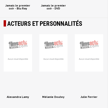
Jamais le premier
Jamais le premier
soir - Blu Ray
soir - DVD
ACTEURS ET PERSONNALITÉS
Alexandra Lamy
Mélanie Doutey
Julie Ferrier