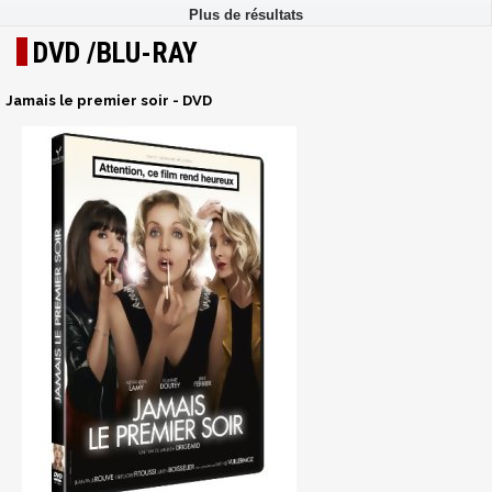
DVD /BLU-RAY
Jamais le premier soir - DVD